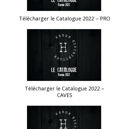
Télécharger le Catalogue 2022 – PRO
Home
Télécharger le Catalogue 2022 –
CAVES
Produits
Nos catalogu