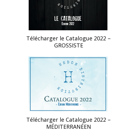
Notre histoir
Contact
Télécharger le Catalogue 2022 –
GROSSISTE
Télécharger le Catalogue 2022 –
MÉDITERRANÉEN